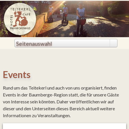
Seitenauswahl
Events
Rund um das Teitekerl und auch von uns organisiert, finden
Events in der Baumberge-Region statt, die für unsere Gäste
von Interesse sein könnten. Daher veröffentlichen wir auf
dieser und den Unterseiten dieses Bereich aktuell weitere
Informationen zu Veranstaltungen.