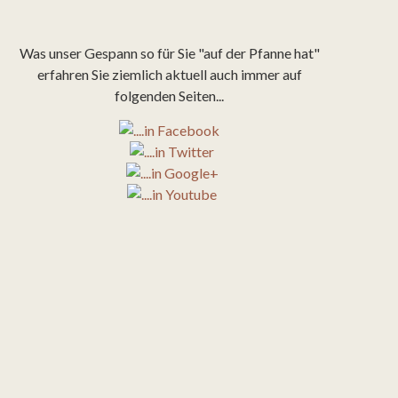
Was unser Gespann so für Sie "auf der Pfanne hat"
erfahren Sie ziemlich aktuell auch immer auf
folgenden Seiten...